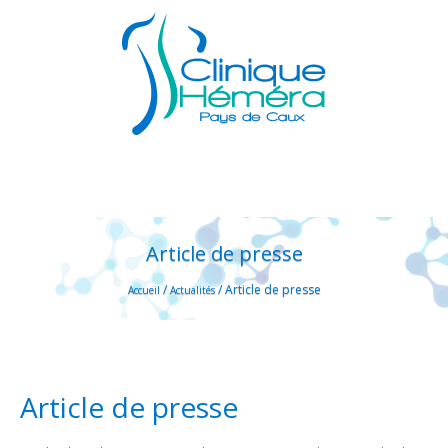
Article de presse
/
/
Article de presse
Accueil
Actualités
Article de presse