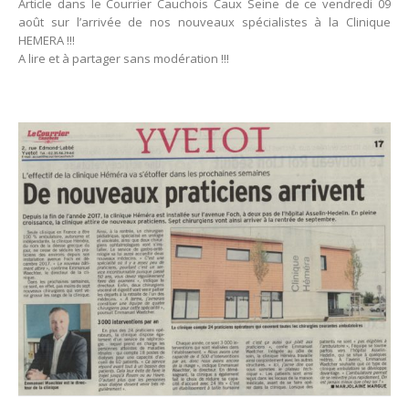
Article dans le Courrier Cauchois Caux Seine de ce vendredi 09
août sur l’arrivée de nos nouveaux spécialistes à la Clinique
HEMERA !!!
A lire et à partager sans modération !!!