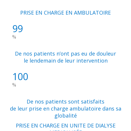
PRISE EN CHARGE EN AMBULATOIRE
99
%
De nos patients n’ont pas eu de douleur
le lendemain de leur intervention
100
%
De nos patients sont satisfaits
de leur prise en charge ambulatoire dans sa
globalité
PRISE EN CHARGE EN UNITE DE DIALYSE