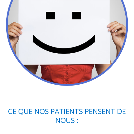
CE QUE NOS PATIENTS PENSENT DE
NOUS :