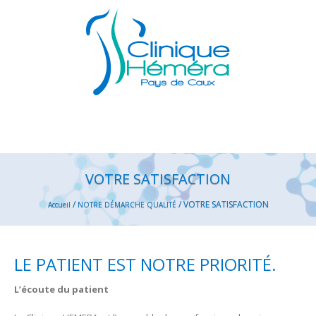
VOTRE SATISFACTION
/
/
VOTRE SATISFACTION
Accueil
NOTRE DÉMARCHE QUALITÉ
LE PATIENT EST NOTRE PRIORITÉ.
L’écoute du patient