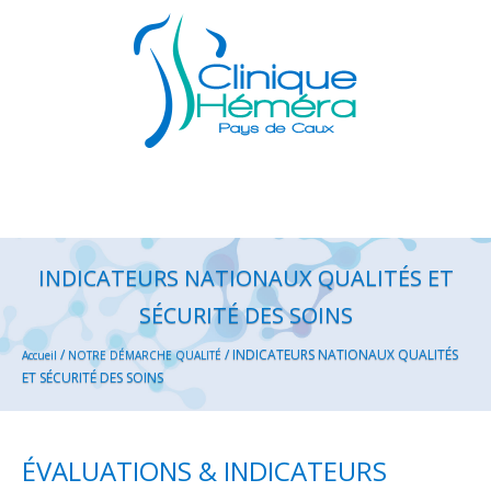
INDICATEURS NATIONAUX QUALITÉS ET
SÉCURITÉ DES SOINS
/
/
INDICATEURS NATIONAUX QUALITÉS
Accueil
NOTRE DÉMARCHE QUALITÉ
ET SÉCURITÉ DES SOINS
ÉVALUATIONS & INDICATEURS