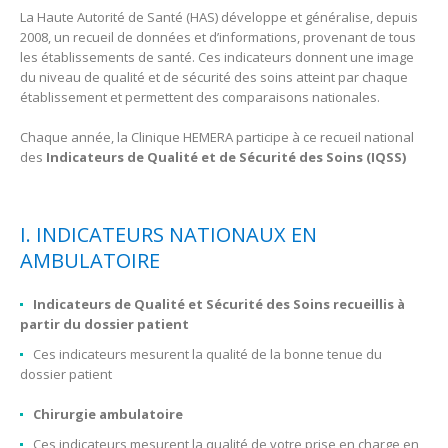
La Haute Autorité de Santé (HAS) développe et généralise, depuis
2008, un recueil de données et d’informations, provenant de tous
les établissements de santé. Ces indicateurs donnent une image
du niveau de qualité et de sécurité des soins atteint par chaque
établissement et permettent des comparaisons nationales.
Chaque année, la Clinique HEMERA participe à ce recueil national
des
Indicateurs de Qualité et de Sécurité des Soins (IQSS)
I. INDICATEURS NATIONAUX EN
AMBULATOIRE
Indicateurs de Qualité et Sécurité des Soins recueillis à
partir du dossier patient
Ces indicateurs mesurent la qualité de la bonne tenue du
dossier patient
Chirurgie ambulatoire
Ces indicateurs mesurent la qualité de votre prise en charge en