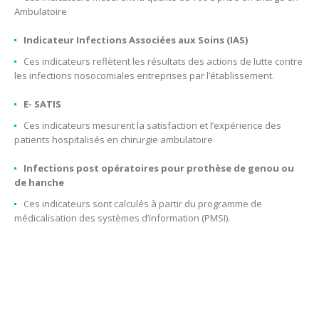
Ambulatoire
Indicateur Infections Associées aux Soins (IAS)
Ces indicateurs reflètent les résultats des actions de lutte contre
les infections nosocomiales entreprises par l’établissement.
E- SATIS
Ces indicateurs mesurent la satisfaction et l’expérience des
patients hospitalisés en chirurgie ambulatoire
Infections post opératoires pour prothèse de genou ou
de hanche
Ces indicateurs sont calculés à partir du programme de
médicalisation des systèmes d’information (PMSI).