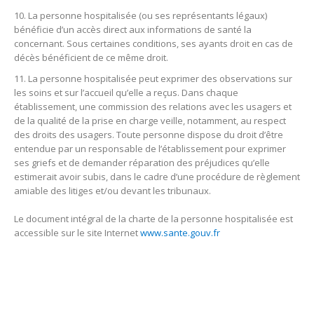
La personne hospitalisée (ou ses représentants légaux)
bénéficie d’un accès direct aux informations de santé la
concernant. Sous certaines conditions, ses ayants droit en cas de
décès bénéficient de ce même droit.
La personne hospitalisée peut exprimer des observations sur
les soins et sur l’accueil qu’elle a reçus. Dans chaque
établissement, une commission des relations avec les usagers et
de la qualité de la prise en charge veille, notamment, au respect
des droits des usagers. Toute personne dispose du droit d’être
entendue par un responsable de l’établissement pour exprimer
ses griefs et de demander réparation des préjudices qu’elle
estimerait avoir subis, dans le cadre d’une procédure de règlement
amiable des litiges et/ou devant les tribunaux.
Le document intégral de la charte de la personne hospitalisée est
accessible sur le site Internet
www.sante.gouv.fr