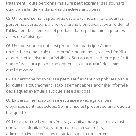
traitement. Toute personne majeure peut exprimer ses souhaits
quant à sa fin de vie dans des directives anticipées.
Un consentement spécifique est prévu, notamment, pour les
personnes participant à une recherche biomédicale, pour le don et
l’utilisation des éléments et produits du corps humain et pour les
actes de dépistage.
Une personne à qui il est proposé de participer à une
recherche biomédicale est informée, notamment, sur les bénéfices
attendus et les risques prévisibles. Son accord est donné par écrit.
Son refus n’aura pas de conséquence sur la qualité des soins
qu’elle recevra.
La personne hospitalisée peut, sauf exceptions prévues par la
loi, quitter à tout moment l’établissement après avoir été informée
des risques éventuels auxquels elle s’expose.
La personne hospitalisée est traitée avec égards. Ses
croyances sont respectées. Son intimité est préservée ainsi que sa
tranquillité.
Le respect de la vie privée est garanti à toute personne ainsi
que la confidentialité des informations personnelles,
administratives, médicales et sociales qui la concernent.