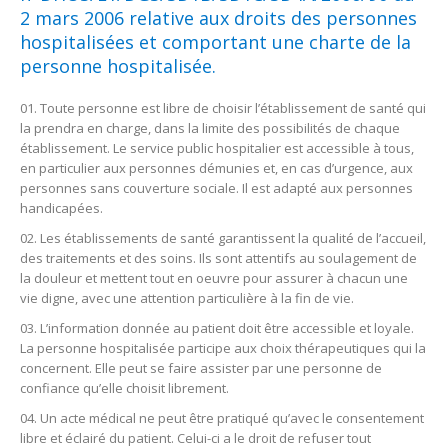
2 mars 2006 relative aux droits des personnes
hospitalisées et comportant une charte de la
personne hospitalisée.
Toute personne est libre de choisir l’établissement de santé qui
la prendra en charge, dans la limite des possibilités de chaque
établissement. Le service public hospitalier est accessible à tous,
en particulier aux personnes démunies et, en cas d’urgence, aux
personnes sans couverture sociale. Il est adapté aux personnes
handicapées.
Les établissements de santé garantissent la qualité de l’accueil,
des traitements et des soins. Ils sont attentifs au soulagement de
la douleur et mettent tout en oeuvre pour assurer à chacun une
vie digne, avec une attention particulière à la fin de vie.
L’information donnée au patient doit être accessible et loyale.
La personne hospitalisée participe aux choix thérapeutiques qui la
concernent. Elle peut se faire assister par une personne de
confiance qu’elle choisit librement.
Un acte médical ne peut être pratiqué qu’avec le consentement
libre et éclairé du patient. Celui-ci a le droit de refuser tout