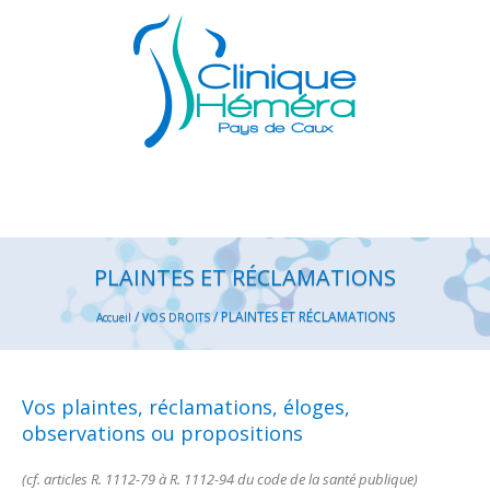
PLAINTES ET RÉCLAMATIONS
/
/
PLAINTES ET RÉCLAMATIONS
Accueil
VOS DROITS
Vos plaintes, réclamations, éloges,
observations ou propositions
(cf. articles R. 1112-79 à R. 1112-94 du code de la santé publique)