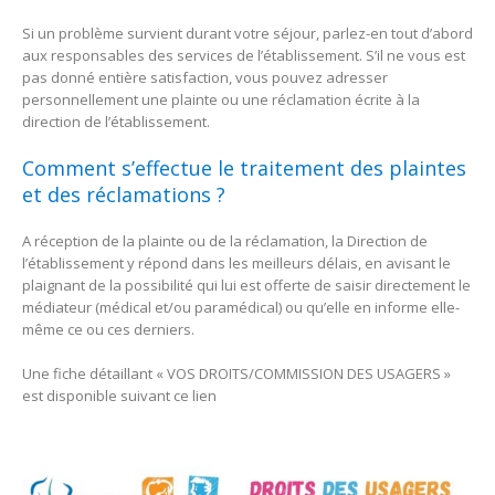
Si un problème survient durant votre séjour, parlez-en tout d’abord
aux responsables des services de l’établissement. S’il ne vous est
pas donné entière satisfaction, vous pouvez adresser
personnellement une plainte ou une réclamation écrite à la
direction de l’établissement.
Comment s’effectue le traitement des plaintes
et des réclamations ?
A réception de la plainte ou de la réclamation, la Direction de
l’établissement y répond dans les meilleurs délais, en avisant le
plaignant de la possibilité qui lui est offerte de saisir directement le
médiateur (médical et/ou paramédical) ou qu’elle en informe elle-
même ce ou ces derniers.
Une fiche détaillant « VOS DROITS/COMMISSION DES USAGERS »
est disponible suivant ce lien