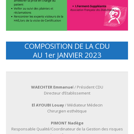
COMPOSITION DE LA CDU
AU 1er JANVIER 2023
WAECHTER Emmanue
l / Président CDU
Directeur d’Etablissement
El AYOUBI Louay
/ Médiateur Médecin
Chirurgien esthétique
PIMONT Nadège
Responsable Qualité/Coordinateur de la Gestion des risques