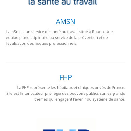
AMSN
L’amSn est un service de santé au travail situé à Rouen. Une
équipe pluridisciplinaire au service de la prévention et de
l’évaluation des risques professionnels.
FHP
La FHP représente les hôpitaux et cliniques privés de France.
Elle est l’interlocuteur privilégié des pouvoirs publics sur les grands
thèmes qui engagent l’avenir du système de santé.