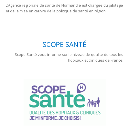
L’Agence régionale de santé de Normandie est chargée du pilotage
et de la mise en œuvre de la politique de santé en région.
SCOPE SANTÉ
Scope Santé vous informe sur le niveau de qualité de tous les
hôpitaux et cliniques de France.