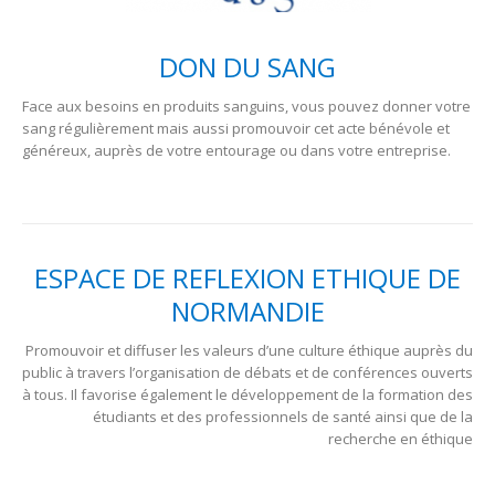
DON DU SANG
Face aux besoins en produits sanguins, vous pouvez donner votre
sang régulièrement mais aussi promouvoir cet acte bénévole et
généreux, auprès de votre entourage ou dans votre entreprise.
ESPACE DE REFLEXION ETHIQUE DE
NORMANDIE
Promouvoir et diffuser les valeurs d’une culture éthique auprès du
public à travers l’organisation de débats et de conférences ouverts
à tous. Il favorise également le développement de la formation des
étudiants et des professionnels de santé ainsi que de la
recherche en éthique