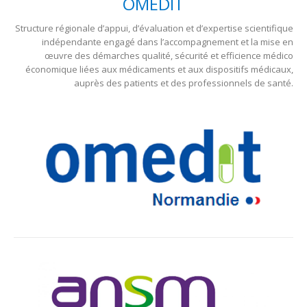
OMÉDIT
Structure régionale d’appui, d’évaluation et d’expertise scientifique
indépendante engagé dans l’accompagnement et la mise en
œuvre des démarches qualité, sécurité et efficience médico
économique liées aux médicaments et aux dispositifs médicaux,
auprès des patients et des professionnels de santé.