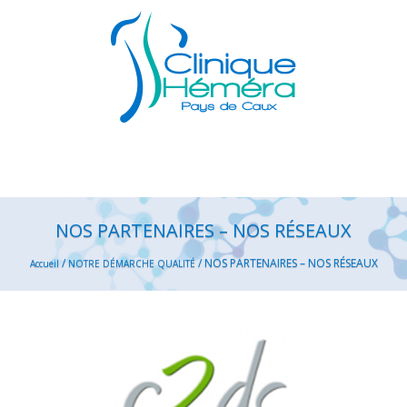
NOS PARTENAIRES – NOS RÉSEAUX
/
/
NOS PARTENAIRES – NOS RÉSEAUX
Accueil
NOTRE DÉMARCHE QUALITÉ