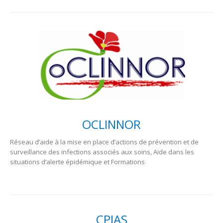
OCLINNOR
Réseau d’aide à la mise en place d’actions de prévention et de
surveillance des infections associés aux soins, Aide dans les
situations d’alerte épidémique et Formations
CPIAS