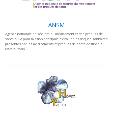
ANSM
Agence nationale de sécurité du médicament et des produits de
santé qui a pour mission principale d’évaluer les risques sanitaires
présentés par les médicaments et produits de santé destinés à
l’être humain.