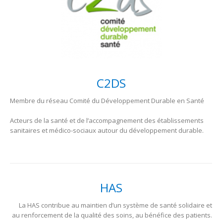
C2DS
Membre du réseau Comité du Développement Durable en Santé
Acteurs de la santé et de l’accompagnement des établissements
sanitaires et médico-sociaux autour du développement durable.
HAS
La HAS contribue au maintien d’un système de santé solidaire et
au renforcement de la qualité des soins, au bénéfice des patients.