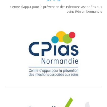
Centre d’appui pour la prévention des infections associées aux
soins Région Normandie