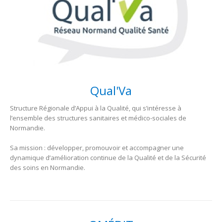
Qual'Va
Structure Régionale d’Appui à la Qualité, qui s’intéresse à
l’ensemble des structures sanitaires et médico-sociales de
Normandie.
Sa mission : développer, promouvoir et accompagner une
dynamique d’amélioration continue de la Qualité et de la Sécurité
des soins en Normandie.