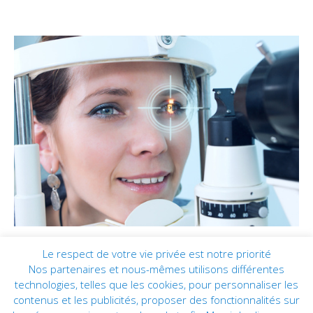
Le respect de votre vie privée est notre priorité
Nos partenaires et nous-mêmes utilisons différentes
technologies, telles que les cookies, pour personnaliser les
contenus et les publicités, proposer des fonctionnalités sur