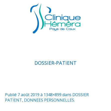
DOSSIER-PATIENT
Publié
7 août 2019
à 1348×899 dans
DOSSIER
PATIENT, DONNEES PERSONNELLES
.