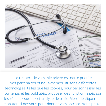
Le respect de votre vie privée est notre priorité
Nos partenaires et nous-mêmes utilisons différentes
technologies, telles que les cookies, pour personnaliser les
contenus et les publicités, proposer des fonctionnalités sur
les réseaux sociaux et analyser le trafic. Merci de cliquer sur
le bouton ci-dessous pour donner votre accord. Vous pouvez