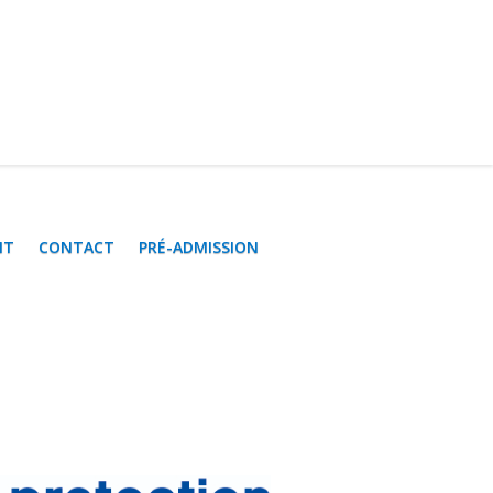
NT
CONTACT
PRÉ-ADMISSION