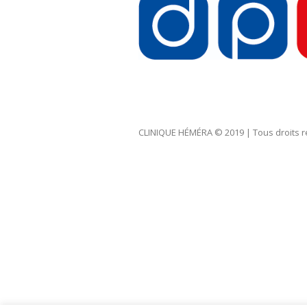
CLINIQUE HÉMÉRA © 2019 | Tous droits ré