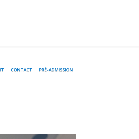
NT
CONTACT
PRÉ-ADMISSION