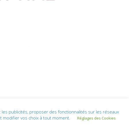
les publicités, proposer des fonctionnalités sur les réseaux
et modifier vos choix à tout moment.
Réglages des Cookies