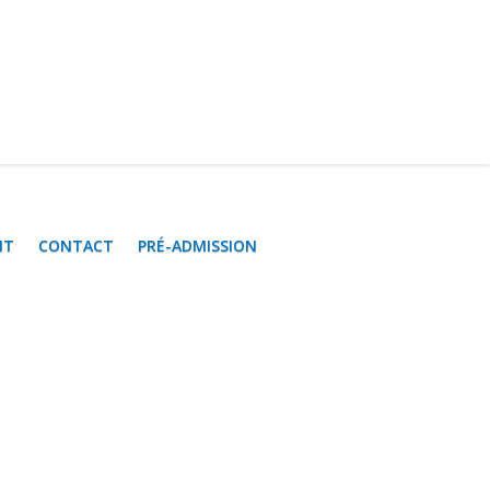
NT
CONTACT
PRÉ-ADMISSION