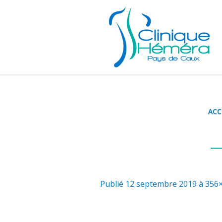
ACC
Publié
12 septembre 2019
à 356