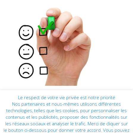
Le respect de votre vie privée est notre priorité
Nos partenaires et nous-mêmes utilisons différentes
technologies, telles que les cookies, pour personnaliser les
contenus et les publicités, proposer des fonctionnalités sur
les réseaux sociaux et analyser le trafic. Merci de cliquer sur
le bouton ci-dessous pour donner votre accord. Vous pouvez