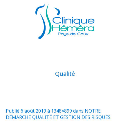
Qualité
Publié
6 août 2019
à 1348×899 dans
NOTRE
DÉMARCHE QUALITÉ ET GESTION DES RISQUES
.