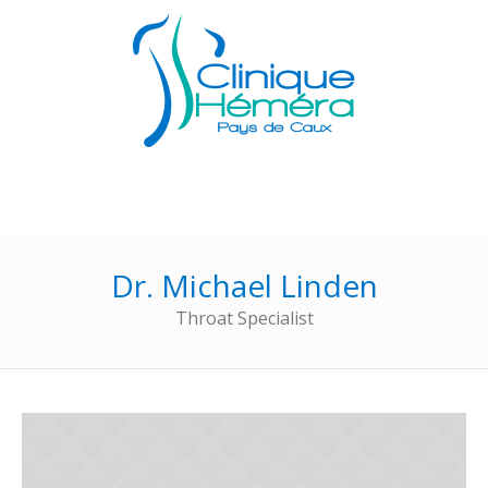
Dr. Michael Linden
Throat Specialist