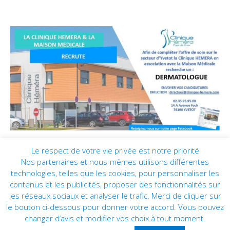
Le respect de votre vie privée est notre priorité
Nos partenaires et nous-mêmes utilisons différentes
technologies, telles que les cookies, pour personnaliser les
contenus et les publicités, proposer des fonctionnalités sur
les réseaux sociaux et analyser le trafic. Merci de cliquer sur
le bouton ci-dessous pour donner votre accord. Vous pouvez
changer d’avis et modifier vos choix à tout moment.
CLINIQUE HÉMÉRA © 2019 | Tous droits réservés | Réalisation :