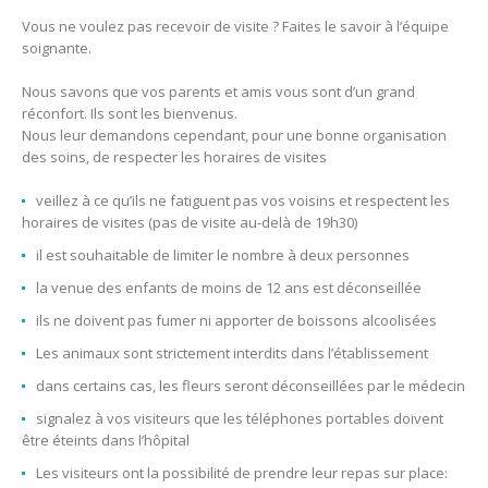
Vous ne voulez pas recevoir de visite ? Faites le savoir à l’équipe
soignante.
Nous savons que vos parents et amis vous sont d’un grand
réconfort. Ils sont les bienvenus.
Nous leur demandons cependant, pour une bonne organisation
des soins, de respecter les horaires de visites
veillez à ce qu’ils ne fatiguent pas vos voisins et respectent les
horaires de visites (pas de visite au-delà de 19h30)
il est souhaitable de limiter le nombre à deux personnes
la venue des enfants de moins de 12 ans est déconseillée
ils ne doivent pas fumer ni apporter de boissons alcoolisées
Les animaux sont strictement interdits dans l’établissement
dans certains cas, les fleurs seront déconseillées par le médecin
signalez à vos visiteurs que les téléphones portables doivent
être éteints dans l’hôpital
Les visiteurs ont la possibilité de prendre leur repas sur place: