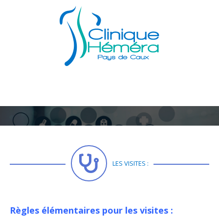
LES VISITES :
Règles élémentaires pour les visites :