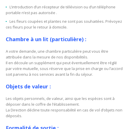
L’introduction d’un récepteur de télévision ou d’un téléphone
portable n’est pas autorisée .
Les fleurs coupées et plantes ne sont pas souhaitées. Prévoyez
ces fleurs pour le retour à domicile.
Chambre à un lit (particulière) :
A votre demande, une chambre particulière peut vous être
attribuée dans la mesure de nos disponibilités.
Il en découle un supplément qui peut éventuellement être réglé
par votre mutuelle, sous réserve que la prise en charge ou l’accord
soit parvenu à nos services avant la fin du séjour.
Objets de valeur :
Les objets personnels, de valeur, ainsi que les espèces sont à
déposer dans le coffre de l’établissement.
La Direction décline toute responsabilité en cas de vol d’objets non
déposés.
Formalité de sortie :