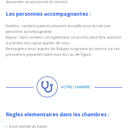
demander au personnel du service.
Les personnes accompagnantes :
Nuitées : certains patients peuvent accueillir pour la nuit une
personne accompagnante.
Repas : dans certains cas également, un proche peut être autorisé
à prendre ses repas auprès de vous.
Renseignez-vous auprès de l’équipe soignante du service sur ces
prestations payantes dans tous les cas de figure.
VOTRE CHAMBRE :
Regles elementaires dans les chambres :
Il est interdit de fumer.