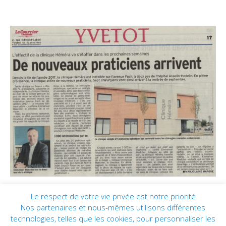
Le respect de votre vie privée est notre priorité
Nos partenaires et nous-mêmes utilisons différentes
technologies, telles que les cookies, pour personnaliser les